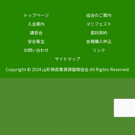
トップページ
協会のご案内
入会案内
マニフェスト
講習会
委託契約
安全衛生
各種購入申込
お問い合わせ
リンク
サイトマップ
Copyright © 2024 山形県産業資源循環協会 All Rights Reserved.