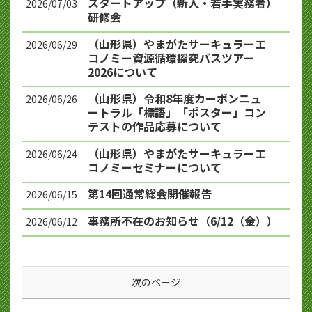
スタートアップ（新人・若手実務者）
2026/07/03
研修会
（山形県）やまがたサーキュラーエ
2026/06/29
コノミー資源循環探究バスツアー
2026について
（山形県）令和8年度カーボンニュ
2026/06/26
ートラル「標語」「ポスター」コン
テストの作品応募について
（山形県）やまがたサーキュラーエ
2026/06/24
コノミーセミナーについて
第14回通常総会開催報告
2026/06/15
事務所不在のお知らせ（6/12（金））
2026/06/12
次のページ