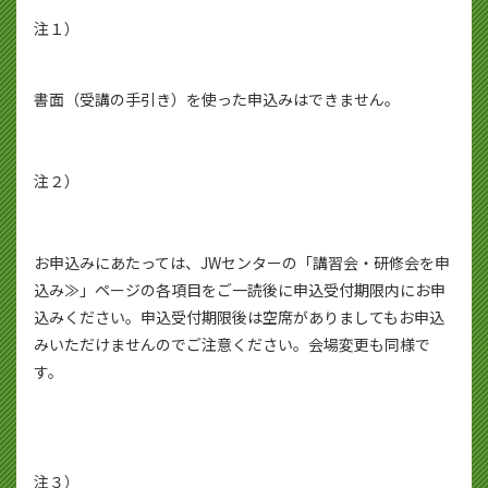
注１）
書面（受講の手引き）を使った申込みはできません。
注２）
お申込みにあたっては、JWセンターの「講習会・研修会を申
込み≫」ページの各項目をご一読後に申込受付期限内にお申
込みください。申込受付期限後は空席がありましてもお申込
みいただけませんのでご注意ください。会場変更も同様で
す。
注３）