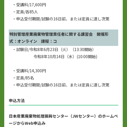
・受講料/17,600円
・定員/各85人
・申込受付期限/試験の16日前、または定員に達し次第
特別管理産業廃棄物管理責任者に関する講習会 開催形
式：オンライン 課程：コ
・試験日/令和8年6月23日（火）（13:30開始）
令和8年10月14日（水）(10:00開始)
・受講料/14,300円
・定員/85名
・申込受付期限/試験の16日前、または定員に達し次第
申込方法
日本産業廃棄物処理振興センター（JWセンター）のホームペ
ージからWeb申込み