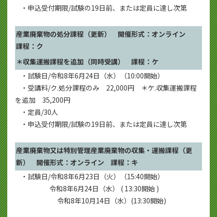
・申込受付期限/試験の19日前、または定員に達し次第
産業廃棄物の処分課程（更新） 開催形式：オンライン
課程：ク
＊収集運搬課程を追加（同時受講） 課程：ケ
・試験日/令和8年6月24日（水）（10:00開始）
・受講料/ク.処分課程のみ 22,000円 ＊ケ.収集運搬課程
を追加 35,200円
・定員/30人
・申込受付期限/試験の19日前、または定員に達し次第
産業廃棄物又は特別管理産業廃棄物の収集・運搬課程（更
新） 開催形式：オンライン 課程：キ
・試験日/令和8年6月23日（火）（15:40開始）
令和8年6月24日（水） ( 13:30開始 )
令和8年10月14日（水）(13:30開始)