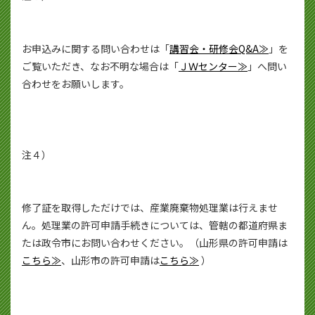
お申込みに関する問い合わせは「
講習会・研修会Q&A≫
」を
ご覧いただき、なお不明な場合は「
ＪＷセンター≫
」へ問い
合わせをお願いします。
注４）
修了証を取得しただけでは、産業廃棄物処理業は行えませ
ん。処理業の許可申請手続きについては、管轄の都道府県ま
たは政令市にお問い合わせください。（山形県の許可申請は
こちら≫
、山形市の許可申請は
こちら≫
）