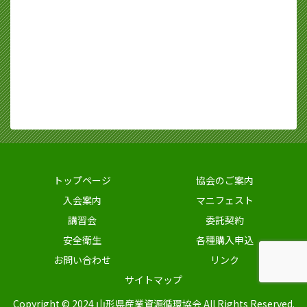
トップページ
協会のご案内
入会案内
マニフェスト
講習会
委託契約
安全衛生
各種購入申込
お問い合わせ
リンク
サイトマップ
Copyright © 2024 山形県産業資源循環協会 All Rights Reserved.