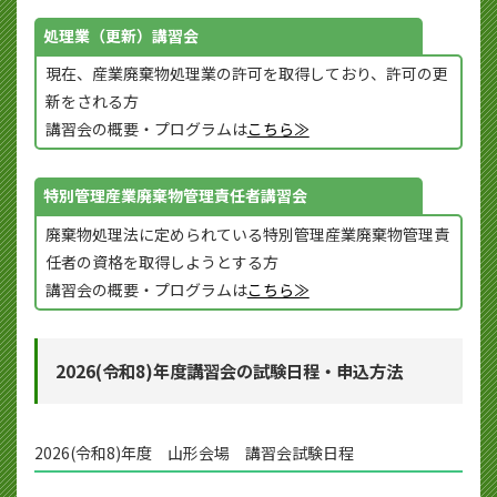
処理業（更新）講習会
現在、産業廃棄物処理業の許可を取得しており、許可の更
新をされる方
講習会の概要・プログラムは
こちら≫
特別管理産業廃棄物管理責任者講習会
廃棄物処理法に定められている特別管理産業廃棄物管理責
任者の資格を取得しようとする方
講習会の概要・プログラムは
こちら≫
2026(令和8)年度講習会の試験日程・申込方法
2026(令和8)年度 山形会場 講習会試験日程