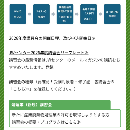
2026年度講習会の開催日程、及び申込開始日≫
JWセンター2026年度講習会リーフレット≫
講習会の最新情報はJWセンターのメールマガジンの購読をお
すすめいたします。
登録
講習会の種類
（要確認！受講対象者・修了証 各講習会の
「こちら≫」を確認してください。）
処理業（新規）講習会
新たに産業廃棄物処理業の許可を取得しようとする方
講習会の概要・プログラムは
こちら≫