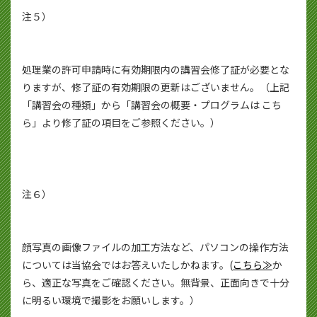
注５）
処理業の許可申請時に有効期限内の講習会修了証が必要とな
りますが、修了証の有効期限の更新はございません。（上記
「講習会の種類」から「講習会の概要・プログラムは こち
ら」より修了証の項目をご参照ください。）
注６）
顔写真の画像ファイルの加工方法など、パソコンの操作方法
については当協会ではお答えいたしかねます。(
こちら≫
か
ら、適正な写真をご確認ください。無背景、正面向きで十分
に明るい環境で撮影をお願いします。）