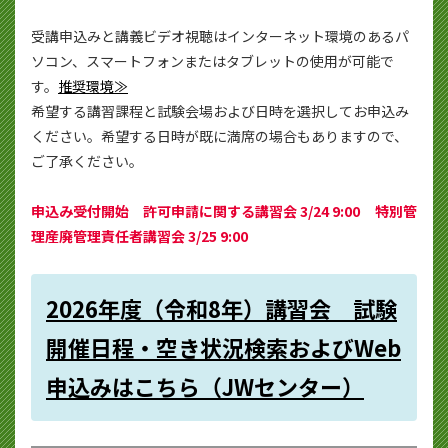
受講申込みと講義ビデオ視聴はインターネット環境のあるパ
ソコン、スマートフォンまたはタブレットの使用が可能で
す。
推奨環境≫
希望する講習課程と試験会場および日時を選択してお申込み
ください。希望する日時が既に満席の場合もありますので、
ご了承ください。
申込み受付開始 許可申請に関する講習会 3/24 9:00 特別管
理産廃管理責任者講習会 3/25 9:00
2026
年度
（令和8年）講習会 試験
開催日程・空き状況検索およびWeb
申込みはこちら（JWセンター）